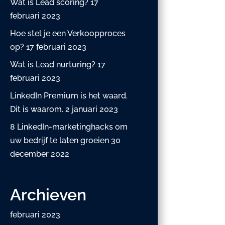
Wat is Lead scoring?
17
februari 2023
Hoe stel je een Verkoopproces
op?
17 februari 2023
Wat is Lead nurturing?
17
februari 2023
LinkedIn Premium is het waard.
Dit is waarom.
2 januari 2023
8 LinkedIn-marketinghacks om
uw bedrijf te laten groeien
30
december 2022
Archieven
februari 2023