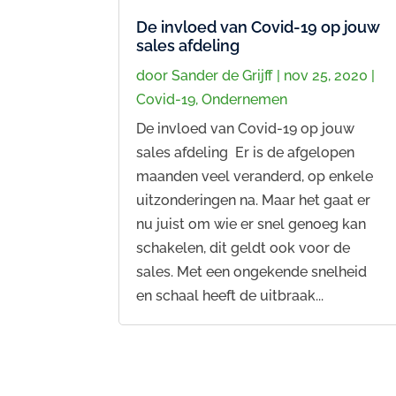
De invloed van Covid-19 op jouw
sales afdeling
door
Sander de Grijff
|
nov 25, 2020
|
Covid-19
,
Ondernemen
De invloed van Covid-19 op jouw
sales afdeling Er is de afgelopen
maanden veel veranderd, op enkele
uitzonderingen na. Maar het gaat er
nu juist om wie er snel genoeg kan
schakelen, dit geldt ook voor de
sales. Met een ongekende snelheid
en schaal heeft de uitbraak...