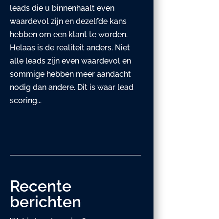
leads die u binnenhaalt even
waardevol zijn en dezelfde kans
hebben om een klant te worden.
Helaas is de realiteit anders. Niet
alle leads zijn even waardevol en
sommige hebben meer aandacht
nodig dan andere. Dit is waar lead
scoring...
Recente
berichten