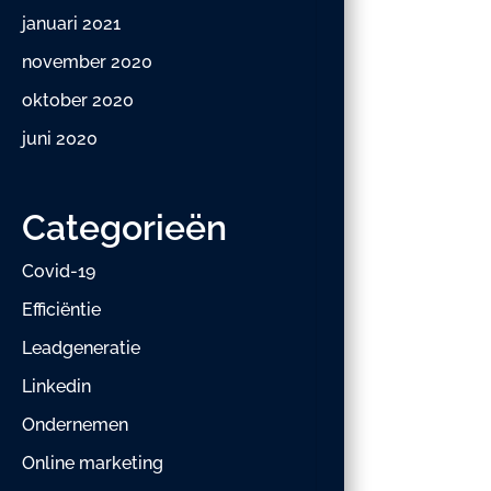
januari 2021
november 2020
oktober 2020
juni 2020
Categorieën
Covid-19
Efficiëntie
Leadgeneratie
Linkedin
Ondernemen
Online marketing