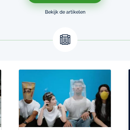
Bekijk de artikelen
