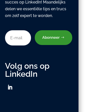
succes op LinkedIn! Maandelijks
delen we essentiële tips en trucs
om zelf expert te worden.
Abonneer
Volg ons op
LinkedIn