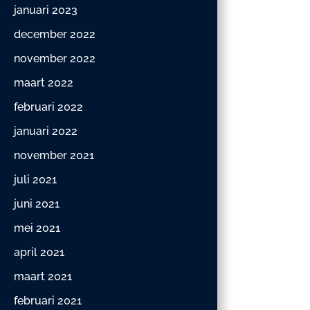
januari 2023
december 2022
november 2022
maart 2022
februari 2022
januari 2022
november 2021
juli 2021
juni 2021
mei 2021
april 2021
maart 2021
februari 2021