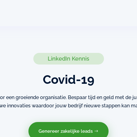
LinkedIn Kennis
Covid-19
oor een groeiende organisatie. Bespaar tijd en geld met de j
we innovaties waardoor jouw bedrijf nieuwe stappen kan m
Genereer zakelijke leads