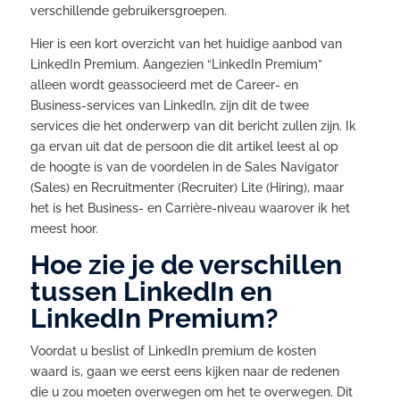
verschillende gebruikersgroepen.
Hier is een kort overzicht van het huidige aanbod van
LinkedIn Premium. Aangezien “LinkedIn Premium”
alleen wordt geassocieerd met de Career- en
Business-services van LinkedIn, zijn dit de twee
services die het onderwerp van dit bericht zullen zijn. Ik
ga ervan uit dat de persoon die dit artikel leest al op
de hoogte is van de voordelen in de Sales Navigator
(Sales) en Recruitmenter (Recruiter) Lite (Hiring), maar
het is het Business- en Carrière-niveau waarover ik het
meest hoor.
Hoe zie je de verschillen
tussen LinkedIn en
LinkedIn Premium?
Voordat u beslist of LinkedIn premium de kosten
waard is, gaan we eerst eens kijken naar de redenen
die u zou moeten overwegen om het te overwegen. Dit