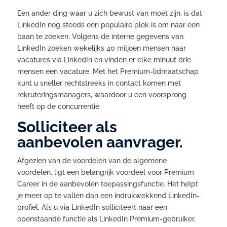
Een ander ding waar u zich bewust van moet zijn, is dat
LinkedIn nog steeds een populaire plek is om naar een
baan te zoeken. Volgens de interne gegevens van
LinkedIn zoeken wekelijks 40 miljoen mensen naar
vacatures via LinkedIn en vinden er elke minuut drie
mensen een vacature. Met het Premium-lidmaatschap
kunt u sneller rechtstreeks in contact komen met
rekruteringsmanagers, waardoor u een voorsprong
heeft op de concurrentie.
Solliciteer als
aanbevolen aanvrager.
Afgezien van de voordelen van de algemene
voordelen, ligt een belangrijk voordeel voor Premium
Career in de aanbevolen toepassingsfunctie. Het helpt
je meer op te vallen dan een indrukwekkend LinkedIn-
profiel. Als u via LinkedIn solliciteert naar een
openstaande functie als LinkedIn Premium-gebruiker,