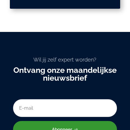
Wil jij zelf expert worden?
Ontvang onze maandelijkse
nieuwsbrief
Abonneer