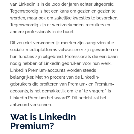
van LinkedIn is in de loop der jaren echter uitgebreid.
Tegenwoordig is het een kans om gezien en gezien te
worden, maar ook om zakelijke kwesties te bespreken.
Tegenwoordig zijn er werkzoekenden, recruiters en
andere professionals in de buurt.
Dit zou niet verwonderlijk moeten zijn, aangezien alle
sociale-mediaplatforms volwassener zijn geworden en
hun functies zijn uitgebreid. Professionals die een baan
nodig hebben of LinkedIn gebruiken voor hun werk,
LinkedIn Premium-accounts worden steeds
belangrijker. Met 39 procent van de LinkedIn-
gebruikers die profiteren van Premium- en Premium-
accounts, is het gemakkelijk om je af te vragen: ” Is
LinkedIn Premium het waard?” Dit bericht zal het
antwoord verkennen.
Wat is LinkedIn
Premium?