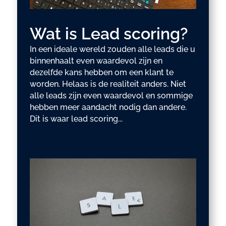
Wat is Lead scoring?
In een ideale wereld zouden alle leads die u
binnenhaalt even waardevol zijn en
dezelfde kans hebben om een klant te
worden. Helaas is de realiteit anders. Niet
alle leads zijn even waardevol en sommige
hebben meer aandacht nodig dan andere.
Dit is waar lead scoring...