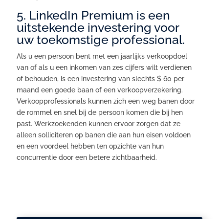
5. LinkedIn Premium is een
uitstekende investering voor
uw toekomstige professional.
Als u een persoon bent met een jaarlijks verkoopdoel
van of als u een inkomen van zes cijfers wilt verdienen
of behouden, is een investering van slechts $ 60 per
maand een goede baan of een verkoopverzekering.
Verkoopprofessionals kunnen zich een weg banen door
de rommel en snel bij de persoon komen die bij hen
past. Werkzoekenden kunnen ervoor zorgen dat ze
alleen solliciteren op banen die aan hun eisen voldoen
en een voordeel hebben ten opzichte van hun
concurrentie door een betere zichtbaarheid.