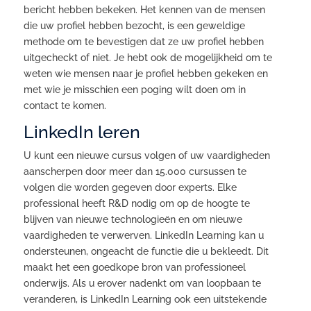
bericht hebben bekeken. Het kennen van de mensen
die uw profiel hebben bezocht, is een geweldige
methode om te bevestigen dat ze uw profiel hebben
uitgecheckt of niet. Je hebt ook de mogelijkheid om te
weten wie mensen naar je profiel hebben gekeken en
met wie je misschien een poging wilt doen om in
contact te komen.
LinkedIn leren
U kunt een nieuwe cursus volgen of uw vaardigheden
aanscherpen door meer dan 15.000 cursussen te
volgen die worden gegeven door experts. Elke
professional heeft R&D nodig om op de hoogte te
blijven van nieuwe technologieën en om nieuwe
vaardigheden te verwerven. LinkedIn Learning kan u
ondersteunen, ongeacht de functie die u bekleedt. Dit
maakt het een goedkope bron van professioneel
onderwijs. Als u erover nadenkt om van loopbaan te
veranderen, is LinkedIn Learning ook een uitstekende