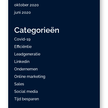
oktober 2020
juni 2020
Categorieën
Covid-19
Efficiëntie
Leadgeneratie
Linkedin
Ondernemen
Online marketing
Sales
Social media
Tijd besparen