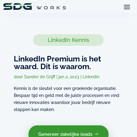
LinkedIn Kennis
LinkedIn Premium is het
waard. Dit is waarom.
door
Sander de Grijff
|
jan 2, 2023
|
Linkedin
Kennis is de sleutel voor een groeiende organisatie.
Bespaar tijd en geld met de juiste processen en vind
nieuwe innovaties waardoor jouw bedrijf nieuwe
stappen kan maken.
Genereer zakelijke leads