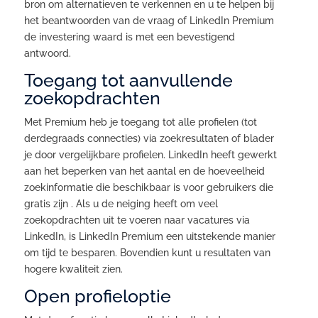
bron om alternatieven te verkennen en u te helpen bij
het beantwoorden van de vraag of LinkedIn Premium
de investering waard is met een bevestigend
antwoord.
Toegang tot aanvullende
zoekopdrachten
Met Premium heb je toegang tot alle profielen (tot
derdegraads connecties) via zoekresultaten of blader
je door vergelijkbare profielen. LinkedIn heeft gewerkt
aan het beperken van het aantal en de hoeveelheid
zoekinformatie die beschikbaar is voor gebruikers die
gratis zijn . Als u de neiging heeft om veel
zoekopdrachten uit te voeren naar vacatures via
LinkedIn, is LinkedIn Premium een uitstekende manier
om tijd te besparen. Bovendien kunt u resultaten van
hogere kwaliteit zien.
Open profieloptie