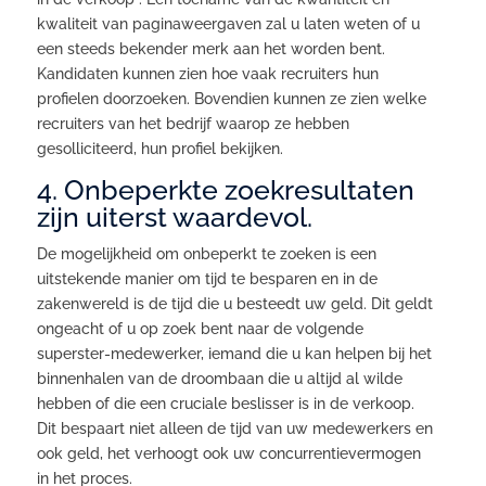
kwaliteit van paginaweergaven zal u laten weten of u
een steeds bekender merk aan het worden bent.
Kandidaten kunnen zien hoe vaak recruiters hun
profielen doorzoeken. Bovendien kunnen ze zien welke
recruiters van het bedrijf waarop ze hebben
gesolliciteerd, hun profiel bekijken.
4. Onbeperkte zoekresultaten
zijn uiterst waardevol.
De mogelijkheid om onbeperkt te zoeken is een
uitstekende manier om tijd te besparen en in de
zakenwereld is de tijd die u besteedt uw geld. Dit geldt
ongeacht of u op zoek bent naar de volgende
superster-medewerker, iemand die u kan helpen bij het
binnenhalen van de droombaan die u altijd al wilde
hebben of die een cruciale beslisser is in de verkoop.
Dit bespaart niet alleen de tijd van uw medewerkers en
ook geld, het verhoogt ook uw concurrentievermogen
in het proces.