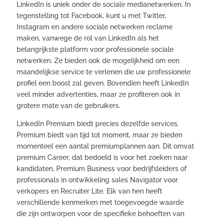
LinkedIn is uniek onder de sociale medianetwerken. In
tegenstelling tot Facebook, kunt u met Twitter,
Instagram en andere sociale netwerken reclame
maken, vanwege de rol van LinkedIn als het
belangrijkste platform voor professionele sociale
netwerken. Ze bieden ook de mogelijkheid om een
maandelijkse service te verlenen die uw professionele
profiel een boost zal geven. Bovendien heeft LinkedIn
veel minder advertenties, maar ze profiteren ook in
grotere mate van de gebruikers.
LinkedIn Premium biedt precies dezelfde services.
Premium biedt van tijd tot moment, maar ze bieden
momenteel een aantal premiumplannen aan. Dit omvat
premium Career, dat bedoeld is voor het zoeken naar
kandidaten, Premium Business voor bedrijfsleiders of
professionals in ontwikkeling sales Navigator voor
verkopers en Recruiter Lite. Elk van hen heeft
verschillende kenmerken met toegevoegde waarde
die zijn ontworpen voor de specifieke behoeften van