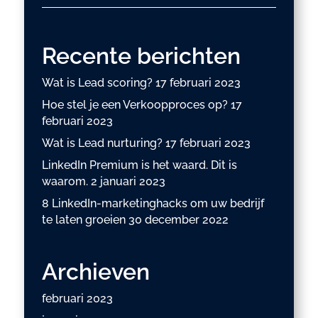
Recente berichten
Wat is Lead scoring?
17 februari 2023
Hoe stel je een Verkoopproces op?
17
februari 2023
Wat is Lead nurturing?
17 februari 2023
LinkedIn Premium is het waard. Dit is
waarom.
2 januari 2023
8 LinkedIn-marketinghacks om uw bedrijf
te laten groeien
30 december 2022
Archieven
februari 2023