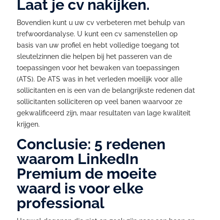
Laat je cv nakijken.
Bovendien kunt u uw cv verbeteren met behulp van
trefwoordanalyse. U kunt een cv samenstellen op
basis van uw profiel en hebt volledige toegang tot
sleutelzinnen die helpen bij het passeren van de
toepassingen voor het bewaken van toepassingen
(ATS). De ATS was in het verleden moeilijk voor alle
sollicitanten en is een van de belangrijkste redenen dat
sollicitanten solliciteren op veel banen waarvoor ze
gekwalificeerd zijn, maar resultaten van lage kwaliteit
krijgen.
Conclusie: 5 redenen
waarom LinkedIn
Premium de moeite
waard is voor elke
professional