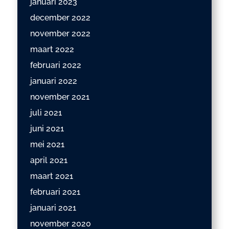
januari 2023
december 2022
november 2022
maart 2022
februari 2022
januari 2022
november 2021
juli 2021
juni 2021
mei 2021
april 2021
maart 2021
februari 2021
januari 2021
november 2020