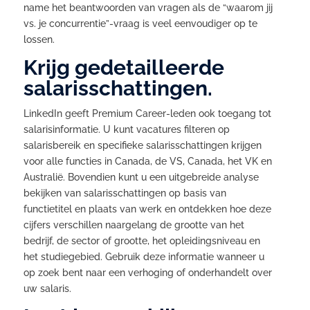
name het beantwoorden van vragen als de “waarom jij
vs. je concurrentie”-vraag is veel eenvoudiger op te
lossen.
Krijg gedetailleerde
salarisschattingen.
LinkedIn geeft Premium Career-leden ook toegang tot
salarisinformatie. U kunt vacatures filteren op
salarisbereik en specifieke salarisschattingen krijgen
voor alle functies in Canada, de VS, Canada, het VK en
Australië. Bovendien kunt u een uitgebreide analyse
bekijken van salarisschattingen op basis van
functietitel en plaats van werk en ontdekken hoe deze
cijfers verschillen naargelang de grootte van het
bedrijf, de sector of grootte, het opleidingsniveau en
het studiegebied. Gebruik deze informatie wanneer u
op zoek bent naar een verhoging of onderhandelt over
uw salaris.