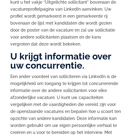
kunt u het vakje “Uitgelichte sollicitant” bovenaan de
vacatureprofielpagina van LinkedIn aanvinken. Uw
profiel wordt gemarkeerd in een gemarkeerde rij
bovenaan de lijst met kandidaten die wordt gezien
door de poster van de vacature en zal uw sollicitatie
voor andere sollicitanten plaatsen en de kans
vergroten dat deze wordt bekeken.
U krijgt informatie over
uw concurrentie.
Een ander voordeel van solliciteren via LinkedIn is de
mogelijkheid om toegang te krijgen tot concurrerende
informatie over de andere sollicitanten voor elke
afzonderlijke vacature. U kunt uw capaciteiten
vergelijken met de vaardigheden die vereist zijn voor
de openstaande vacatures en bepalen hoe u scoort ten
opzichte van andere kandidaten. Deze informatie kan
worden gebruikt om uw eigen persoonlijke verhaal te
creëren en u voor te bereiden op het interview. Met