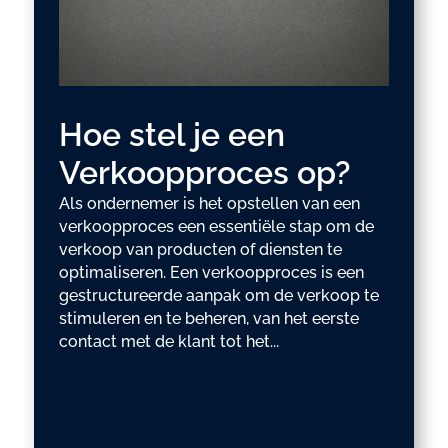
Hoe stel je een
Verkoopproces op?
Als ondernemer is het opstellen van een
verkoopproces een essentiële stap om de
verkoop van producten of diensten te
optimaliseren. Een verkoopproces is een
gestructureerde aanpak om de verkoop te
stimuleren en te beheren, van het eerste
contact met de klant tot het...