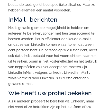
bepaalde tools gericht op specifieke situaties. Maar ze
hebben allemaal een aantal voordelen.
InMail- berichten
Het is geweldig om de mogelijkheid te hebben om
iedereen te bereiken, zonder met hen geassocieerd te
hoeven worden. Het is efficiënter dan koude e-mails,
omdat ze van LinkedIn komen en aantonen dat u een
echt persoon bent. De persoon op wie u zich richt, weet
ook dat u hebt betaald voor het voorrecht om naar hen
uit te reiken. Spam is niet kosteneffectief en het gebruik
van nepprofielen zou niet acceptabel moeten zijn.
LinkedIn InMail , volgens LinkedIn, LinkedIn InMail ,
zoals vermeld door LinkedIn, is 2,6x efficiënter dan
gewone e-mail.
Wie heeft uw profiel bekeken
Als u anderen probeert te bereiken via LinkedIn, maar
niet weet of ze betrokken zijn op het platform of uw