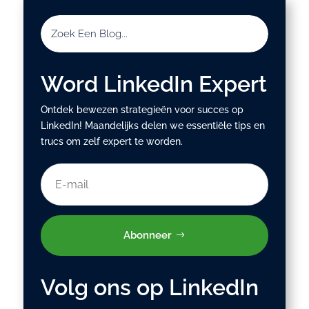
Word LinkedIn Expert
Ontdek bewezen strategieën voor succes op
LinkedIn! Maandelijks delen we essentiële tips en
trucs om zelf expert te worden.
Abonneer
Volg ons op LinkedIn