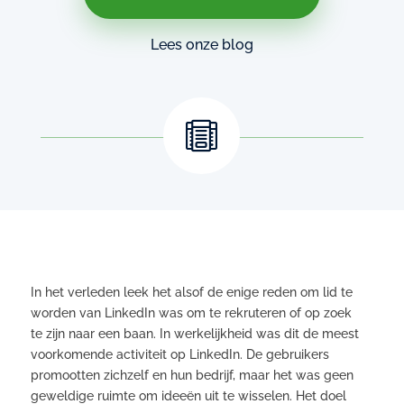
Lees onze blog

In het verleden leek het alsof de enige reden om lid te
worden van LinkedIn was om te rekruteren of op zoek
te zijn naar een baan. In werkelijkheid was dit de meest
voorkomende activiteit op LinkedIn. De gebruikers
promootten zichzelf en hun bedrijf, maar het was geen
geweldige ruimte om ideeën uit te wisselen. Het doel