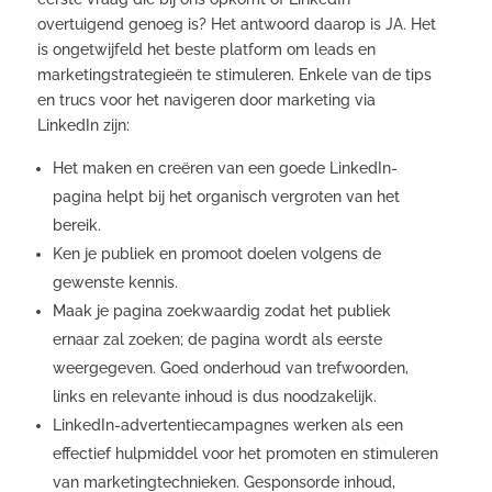
overtuigend genoeg is? Het antwoord daarop is JA. Het
is ongetwijfeld het beste platform om leads en
marketingstrategieën te stimuleren. Enkele van de tips
en trucs voor het navigeren door marketing via
LinkedIn zijn:
Het maken en creëren van een goede LinkedIn-
pagina helpt bij het organisch vergroten van het
bereik.
Ken je publiek en promoot doelen volgens de
gewenste kennis.
Maak je pagina zoekwaardig zodat het publiek
ernaar zal zoeken; de pagina wordt als eerste
weergegeven. Goed onderhoud van trefwoorden,
links en relevante inhoud is dus noodzakelijk.
LinkedIn-advertentiecampagnes werken als een
effectief hulpmiddel voor het promoten en stimuleren
van marketingtechnieken. Gesponsorde inhoud,