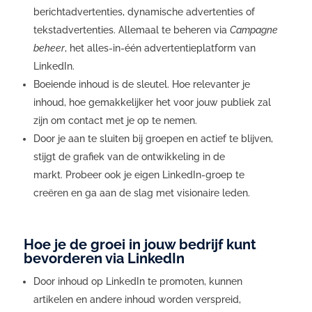
berichtadvertenties, dynamische advertenties of
tekstadvertenties. Allemaal te beheren via
Campagne
beheer
, het alles-in-één advertentieplatform van
LinkedIn.
Boeiende inhoud is de sleutel. Hoe relevanter je
inhoud, hoe gemakkelijker het voor jouw publiek zal
zijn om contact met je op te nemen.
Door je aan te sluiten bij groepen en actief te blijven,
stijgt de grafiek van de ontwikkeling in de
markt. Probeer ook je eigen LinkedIn-groep te
creëren en ga aan de slag met visionaire leden.
Hoe je de groei in jouw bedrijf kunt
bevorderen via LinkedIn
Door inhoud op LinkedIn te promoten, kunnen
artikelen en andere inhoud worden verspreid,