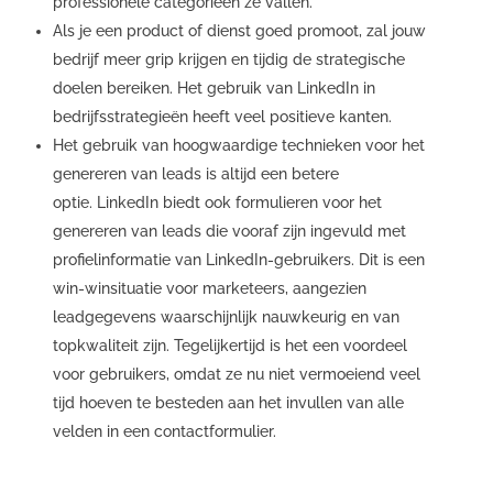
professionele categorieën ze vallen.
Als je een product of dienst goed promoot, zal jouw
bedrijf meer grip krijgen en tijdig de strategische
doelen bereiken. Het gebruik van LinkedIn in
bedrijfsstrategieën heeft veel positieve kanten.
Het gebruik van hoogwaardige technieken voor het
genereren van leads is altijd een betere
optie. LinkedIn biedt ook formulieren voor het
genereren van leads die vooraf zijn ingevuld met
profielinformatie van LinkedIn-gebruikers. Dit is een
win-winsituatie voor marketeers, aangezien
leadgegevens waarschijnlijk nauwkeurig en van
topkwaliteit zijn. Tegelijkertijd is het een voordeel
voor gebruikers, omdat ze nu niet vermoeiend veel
tijd hoeven te besteden aan het invullen van alle
velden in een contactformulier.