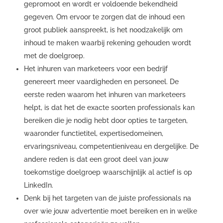
gepromoot en wordt er voldoende bekendheid
gegeven. Om ervoor te zorgen dat de inhoud een
groot publiek aanspreekt, is het noodzakelijk om
inhoud te maken waarbij rekening gehouden wordt
met de doelgroep.
Het inhuren van marketeers voor een bedrijf
genereert meer vaardigheden en personeel. De
eerste reden waarom het inhuren van marketeers
helpt, is dat het de exacte soorten professionals kan
bereiken die je nodig hebt door opties te targeten,
waaronder functietitel, expertisedomeinen,
ervaringsniveau, competentieniveau en dergelijke. De
andere reden is dat een groot deel van jouw
toekomstige doelgroep waarschijnlijk al actief is op
LinkedIn.
Denk bij het targeten van de juiste professionals na
over wie jouw advertentie moet bereiken en in welke