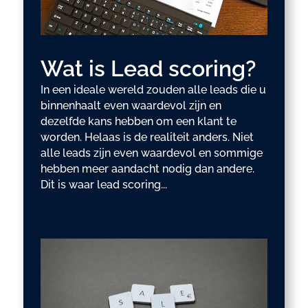
Wat is Lead scoring?
In een ideale wereld zouden alle leads die u
binnenhaalt even waardevol zijn en
dezelfde kans hebben om een klant te
worden. Helaas is de realiteit anders. Niet
alle leads zijn even waardevol en sommige
hebben meer aandacht nodig dan andere.
Dit is waar lead scoring...