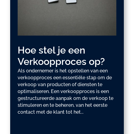
Hoe stel je een
Verkoopproces op?
Als ondernemer is het opstellen van een
verkoopproces een essentiële stap om de
verkoop van producten of diensten te
optimaliseren. Een verkoopproces is een
gestructureerde aanpak om de verkoop te
stimuleren en te beheren, van het eerste
contact met de klant tot het...