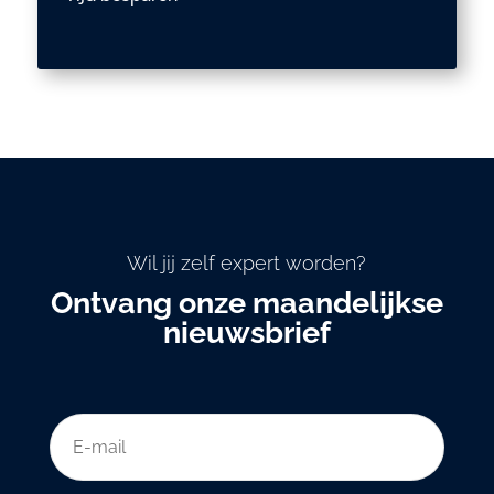
Wil jij zelf expert worden?
Ontvang onze maandelijkse
nieuwsbrief