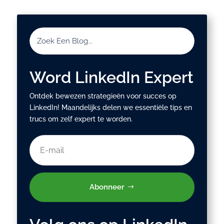
Word LinkedIn Expert
Ontdek bewezen strategieën voor succes op
LinkedIn! Maandelijks delen we essentiële tips en
trucs om zelf expert te worden.
Abonneer