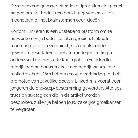
Deze eenvoudige maar effectieve tips zullen als geheel
helpen om het bedrijf een boost te geven en zullen
meehelpen bij het brainstormen over ideeën.
Kortom, LinkedIn is een uitstekend platform om te
netwerken en je bedrijf te laten groeien. LinkedIn-
marketing vereist een duidelijke aanpak om de
gewenste resultaten te behalen, in tegenstelling tot
andere sociale media. Je kunt gratis een LinkedIn-
bedrijfspagina bouwen als je een bedrijfsnaam en e-
mailadres hebt. Van het maken van verbinding tot het
promoten van zakelijke doelen, LinkedIn is vooral voor
jongeren de one-stop-bestemming geworden. Alle tips,
trucs en strategieën die in dit artikel worden
besproken, zullen je helpen jouw zakelijke groeikansen
te vergroten.