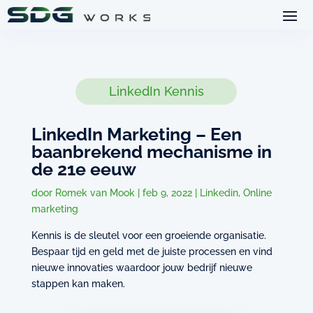
LinkedIn Kennis
LinkedIn Marketing – Een
baanbrekend mechanisme in
de 21e eeuw
door
Romek van Mook
|
feb 9, 2022
|
Linkedin
,
Online
marketing
Kennis is de sleutel voor een groeiende organisatie.
Bespaar tijd en geld met de juiste processen en vind
nieuwe innovaties waardoor jouw bedrijf nieuwe
stappen kan maken.