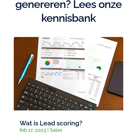
genereren? Lees onze
kennisbank
Wat is Lead scoring?
feb 17, 2023
|
Sales