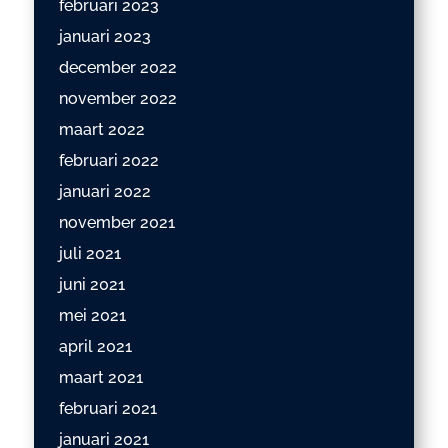
februari 2023
januari 2023
december 2022
november 2022
maart 2022
februari 2022
januari 2022
november 2021
juli 2021
juni 2021
mei 2021
april 2021
maart 2021
februari 2021
januari 2021