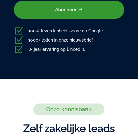
Abonneer
Z
100% Tevredenheidsscore op Google.
Z
1000+ leden in onze nieuwsbrief.
Z
8+ jaar ervaring op LinkedIn.
Onze kennisbank
Zelf zakelijke leads