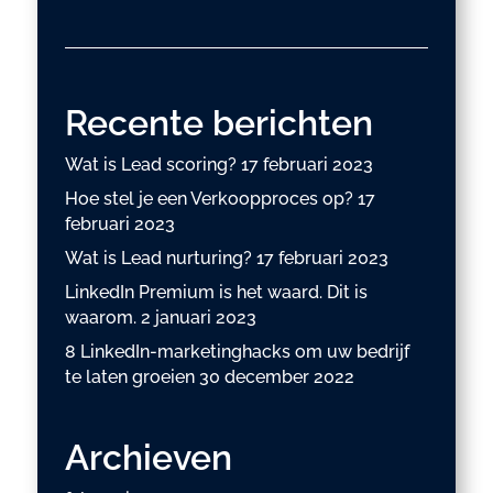
Recente berichten
Wat is Lead scoring?
17 februari 2023
Hoe stel je een Verkoopproces op?
17
februari 2023
Wat is Lead nurturing?
17 februari 2023
LinkedIn Premium is het waard. Dit is
waarom.
2 januari 2023
8 LinkedIn-marketinghacks om uw bedrijf
te laten groeien
30 december 2022
Archieven