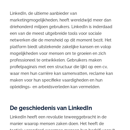
LinkedIn, de ultieme aanbieder van
marketingmogelijkheden, heeft wereldwijd meer dan
driehonderd miljoen gebruikers. LinkedIn is inderdaad
een van de meest uitgebreide tools voor sociale
netwerken die de mensheid op dit moment bezit. Het
platform biedt uitstekende zakelijke kansen en volop
mogelijkheden voor mensen om te groeien en zich
professioneel te ontwikkelen. Gebruikers maken
profielpagina’s met een structuur die lijkt op een cv,
waar men hun carrière kan samenvatten, reclame kan
maken voor hun specifieke vaardigheden en hun
opleidings- en arbeidsverleden kan vermelden.
De geschiedenis van LinkedIn
LinkedIn heeft een revolutie teweeggebracht in de
manier waarop mensen zaken doen. Het heeft de