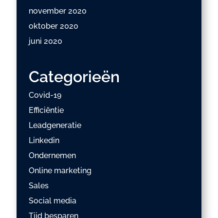
november 2020
oktober 2020
juni 2020
Categorieën
Covid-19
Efficiëntie
Leadgeneratie
Linkedin
Ondernemen
Online marketing
Sales
Social media
Tijd besparen