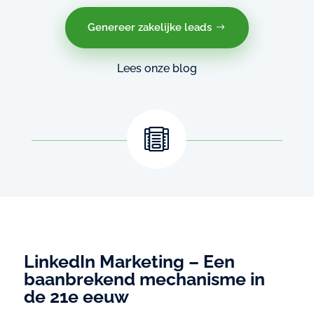
Genereer zakelijke leads
Lees onze blog

LinkedIn Marketing – Een
baanbrekend mechanisme in
de 21e eeuw