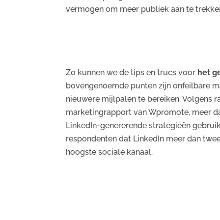
vermogen om meer publiek aan te trekke
Zo kunnen we de tips en trucs voor
het g
bovengenoemde punten zijn onfeilbare ma
nieuwere mijlpalen te bereiken. Volgens 
marketingrapport van Wpromote, meer da
LinkedIn-genererende strategieën gebruik
respondenten dat LinkedIn meer dan twee
hoogste sociale kanaal.