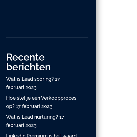
Recente
berichten
Wat is Lead scoring?
17
februari 2023
Hoe stel je een Verkoopproces
op?
17 februari 2023
Wat is Lead nurturing?
17
februari 2023
LinkedIn Premium is het waard.