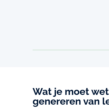
Wat je moet wet
genereren van l