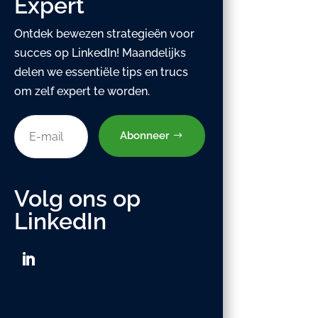
Expert
Ontdek bewezen strategieën voor
succes op LinkedIn! Maandelijks
delen we essentiële tips en trucs
om zelf expert te worden.
Abonneer
Volg ons op
LinkedIn