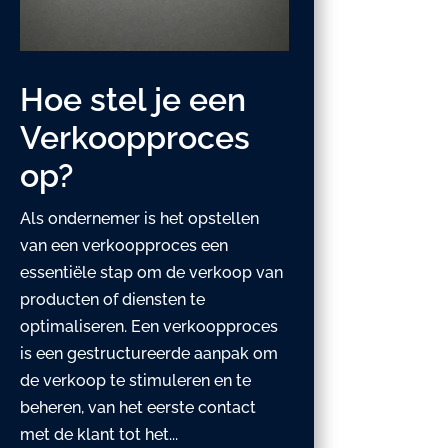
Hoe stel je een
Verkoopproces
op?
Als ondernemer is het opstellen
van een verkoopproces een
essentiële stap om de verkoop van
producten of diensten te
optimaliseren. Een verkoopproces
is een gestructureerde aanpak om
de verkoop te stimuleren en te
beheren, van het eerste contact
met de klant tot het...