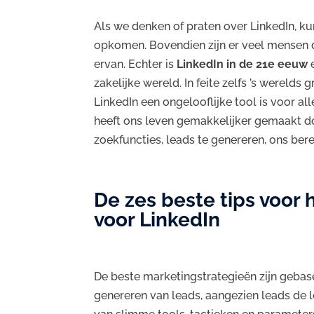
Als we denken of praten over LinkedIn, ku
opkomen. Bovendien zijn er veel mensen di
ervan. Echter is
LinkedIn in de 21e eeuw
e
zakelijke wereld. In feite zelfs ’s wereld
LinkedIn een ongelooflijke tool is voor 
heeft ons leven gemakkelijker gemaakt do
zoekfuncties, leads te genereren, ons bere
De zes beste tips voor
voor LinkedIn
De beste marketingstrategieën zijn gebas
genereren van leads, aangezien leads de 