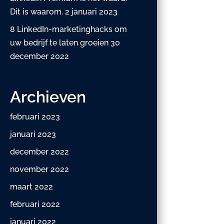
Dit is waarom.
2 januari 2023
8 LinkedIn-marketinghacks om
uw bedrijf te laten groeien
30
december 2022
Archieven
februari 2023
januari 2023
december 2022
november 2022
maart 2022
februari 2022
januari 2022