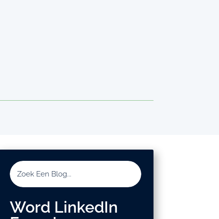
Word LinkedIn