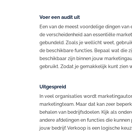
Voer een audit uit
Een van de meest voordelige dingen van 
de verscheidenheid aan essentiële marketi
gebundeld. Zoals je wellicht weet, gebrui
de beschikbare functies. Bepaal wat die zi
beschikbaar zijn binnen jouw marketinga
gebruikt. Zodat je gemakkelijk kunt zien 
Uitgespreid
In veel organisaties wordt marketingautom
marketingteam. Maar dat kan zeer beperke
behalen van bedrijfsdoelen. Kijk als onde
andere afdelingen en functies die kunnen
jouw bedrijf. Verkoop is een logische keuz