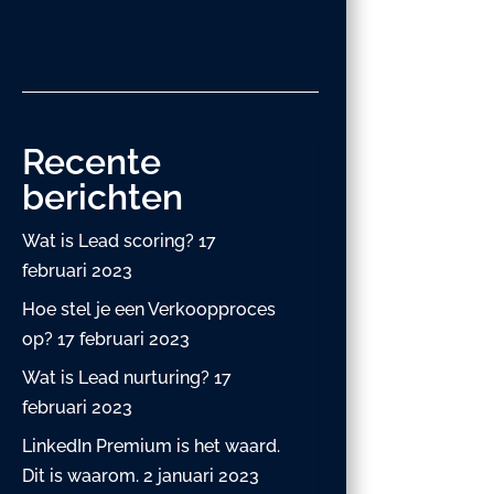
Recente
berichten
Wat is Lead scoring?
17
februari 2023
Hoe stel je een Verkoopproces
op?
17 februari 2023
Wat is Lead nurturing?
17
februari 2023
LinkedIn Premium is het waard.
Dit is waarom.
2 januari 2023