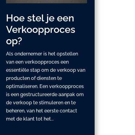
Hoe stel je een
Verkoopproces
op?
Als ondernemer is het opstellen
van een verkoopproces een
essentiële stap om de verkoop van
producten of diensten te
optimaliseren. Een verkoopproces
is een gestructureerde aanpak om
de verkoop te stimuleren en te
beheren, van het eerste contact
met de klant tot het...