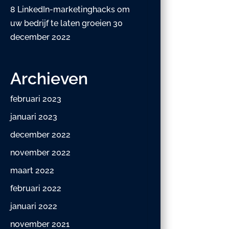
8 LinkedIn-marketinghacks om
uw bedrijf te laten groeien
30
december 2022
Archieven
februari 2023
januari 2023
december 2022
november 2022
maart 2022
februari 2022
januari 2022
november 2021