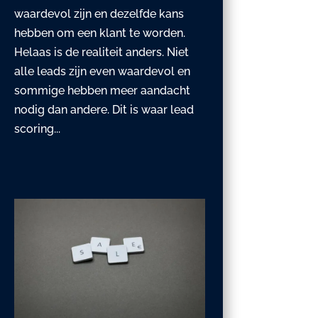
waardevol zijn en dezelfde kans
hebben om een klant te worden.
Helaas is de realiteit anders. Niet
alle leads zijn even waardevol en
sommige hebben meer aandacht
nodig dan andere. Dit is waar lead
scoring...