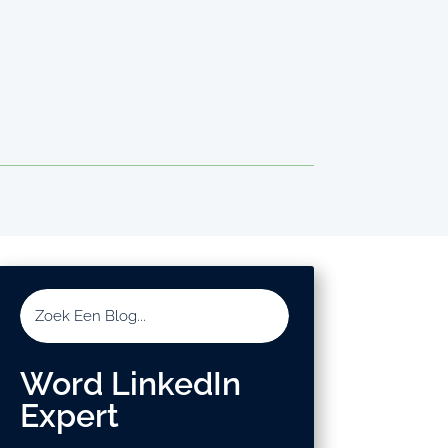
Word LinkedIn
Expert