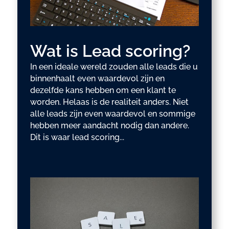
Wat is Lead scoring?
In een ideale wereld zouden alle leads die u
binnenhaalt even waardevol zijn en
dezelfde kans hebben om een klant te
worden. Helaas is de realiteit anders. Niet
alle leads zijn even waardevol en sommige
hebben meer aandacht nodig dan andere.
Dit is waar lead scoring...