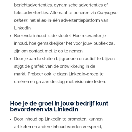
berichtadvertenties, dynamische advertenties of
tekstadvertenties. Allemaal te beheren via
Campagne
beheer
, het alles-in-één advertentieplatform van
LinkedIn.
Boeiende inhoud is de sleutel. Hoe relevanter je
inhoud, hoe gemakkelijker het voor jouw publiek zal
zijn om contact met je op te nemen.
Door je aan te sluiten bij groepen en actief te blijven,
stijgt de grafiek van de ontwikkeling in de
markt. Probeer ook je eigen LinkedIn-groep te
creëren en ga aan de slag met visionaire leden.
Hoe je de groei in jouw bedrijf kunt
bevorderen via LinkedIn
Door inhoud op LinkedIn te promoten, kunnen
artikelen en andere inhoud worden verspreid,