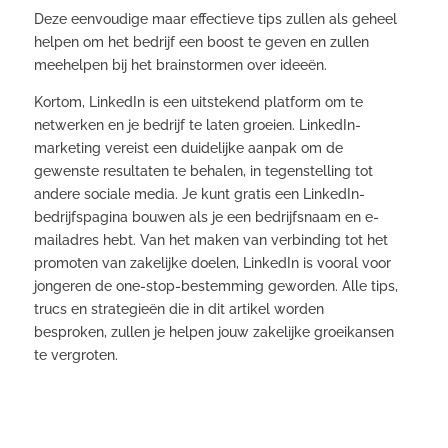
Deze eenvoudige maar effectieve tips zullen als geheel
helpen om het bedrijf een boost te geven en zullen
meehelpen bij het brainstormen over ideeën.
Kortom, LinkedIn is een uitstekend platform om te
netwerken en je bedrijf te laten groeien. LinkedIn-
marketing vereist een duidelijke aanpak om de
gewenste resultaten te behalen, in tegenstelling tot
andere sociale media. Je kunt gratis een LinkedIn-
bedrijfspagina bouwen als je een bedrijfsnaam en e-
mailadres hebt. Van het maken van verbinding tot het
promoten van zakelijke doelen, LinkedIn is vooral voor
jongeren de one-stop-bestemming geworden. Alle tips,
trucs en strategieën die in dit artikel worden
besproken, zullen je helpen jouw zakelijke groeikansen
te vergroten.