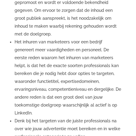
gepromoot en wordt er voldoende bekendheid
gegeven. Om ervoor te zorgen dat de inhoud een
groot publiek aanspreekt, is het noodzakelijk om
inhoud te maken waarbij rekening gehouden wordt
met de doelgroep.
Het inhuren van marketeers voor een bedrijf
genereert meer vaardigheden en personeel. De
eerste reden waarom het inhuren van marketeers
helpt, is dat het de exacte soorten professionals kan
bereiken die je nodig hebt door opties te targeten,
waaronder functietitel, expertisedomeinen,
ervaringsniveau, competentieniveau en dergelijke. De
andere reden is dat een groot deel van jouw
toekomstige doelgroep waarschijnlijk al actief is op
LinkedIn.
Denk bij het targeten van de juiste professionals na
over wie jouw advertentie moet bereiken en in welke