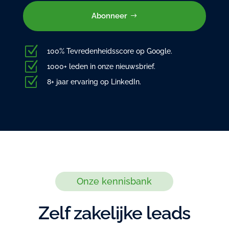
Abonneer
Z
100% Tevredenheidsscore op Google.
Z
1000+ leden in onze nieuwsbrief.
Z
8+ jaar ervaring op LinkedIn.
Onze kennisbank
Zelf zakelijke leads