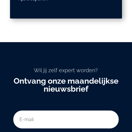
Wil jij zelf expert worden?
Ontvang onze maandelijkse
nieuwsbrief