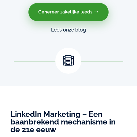
Genereer zakelijke leads
Lees onze blog

LinkedIn Marketing – Een
baanbrekend mechanisme in
de 21e eeuw