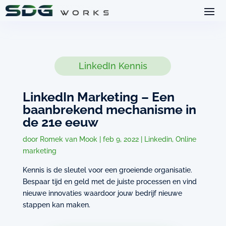
LinkedIn Kennis
LinkedIn Marketing – Een
baanbrekend mechanisme in
de 21e eeuw
door
Romek van Mook
|
feb 9, 2022
|
Linkedin
,
Online
marketing
Kennis is de sleutel voor een groeiende organisatie.
Bespaar tijd en geld met de juiste processen en vind
nieuwe innovaties waardoor jouw bedrijf nieuwe
stappen kan maken.