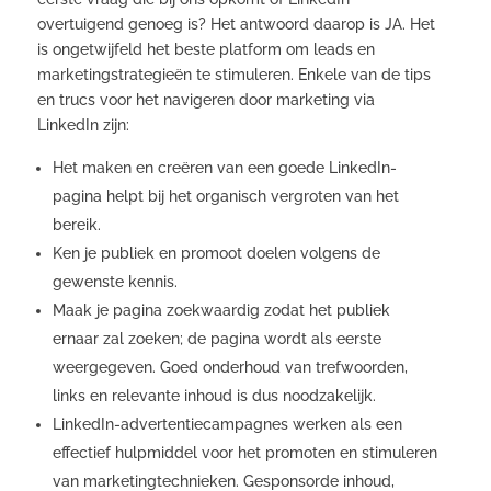
overtuigend genoeg is? Het antwoord daarop is JA. Het
is ongetwijfeld het beste platform om leads en
marketingstrategieën te stimuleren. Enkele van de tips
en trucs voor het navigeren door marketing via
LinkedIn zijn:
Het maken en creëren van een goede LinkedIn-
pagina helpt bij het organisch vergroten van het
bereik.
Ken je publiek en promoot doelen volgens de
gewenste kennis.
Maak je pagina zoekwaardig zodat het publiek
ernaar zal zoeken; de pagina wordt als eerste
weergegeven. Goed onderhoud van trefwoorden,
links en relevante inhoud is dus noodzakelijk.
LinkedIn-advertentiecampagnes werken als een
effectief hulpmiddel voor het promoten en stimuleren
van marketingtechnieken. Gesponsorde inhoud,