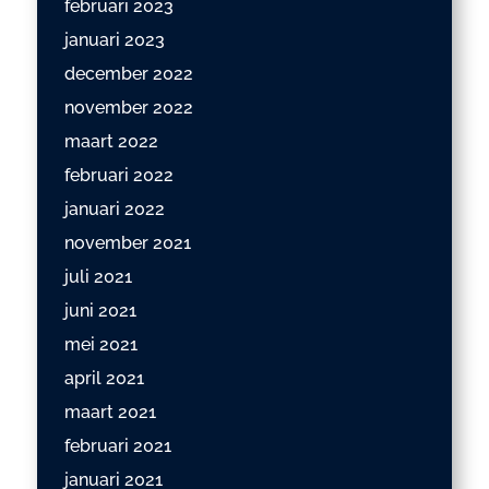
februari 2023
januari 2023
december 2022
november 2022
maart 2022
februari 2022
januari 2022
november 2021
juli 2021
juni 2021
mei 2021
april 2021
maart 2021
februari 2021
januari 2021