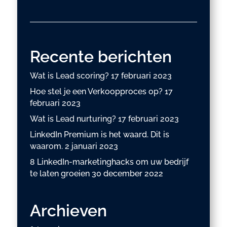
Recente berichten
Wat is Lead scoring?
17 februari 2023
Hoe stel je een Verkoopproces op?
17
februari 2023
Wat is Lead nurturing?
17 februari 2023
LinkedIn Premium is het waard. Dit is
waarom.
2 januari 2023
8 LinkedIn-marketinghacks om uw bedrijf
te laten groeien
30 december 2022
Archieven