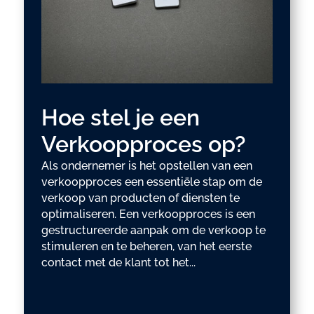
Hoe stel je een
Verkoopproces op?
Als ondernemer is het opstellen van een
verkoopproces een essentiële stap om de
verkoop van producten of diensten te
optimaliseren. Een verkoopproces is een
gestructureerde aanpak om de verkoop te
stimuleren en te beheren, van het eerste
contact met de klant tot het...