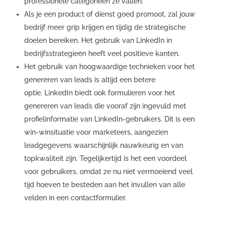
professionele categorieën ze vallen.
Als je een product of dienst goed promoot, zal jouw
bedrijf meer grip krijgen en tijdig de strategische
doelen bereiken. Het gebruik van LinkedIn in
bedrijfsstrategieën heeft veel positieve kanten.
Het gebruik van hoogwaardige technieken voor het
genereren van leads is altijd een betere
optie. LinkedIn biedt ook formulieren voor het
genereren van leads die vooraf zijn ingevuld met
profielinformatie van LinkedIn-gebruikers. Dit is een
win-winsituatie voor marketeers, aangezien
leadgegevens waarschijnlijk nauwkeurig en van
topkwaliteit zijn. Tegelijkertijd is het een voordeel
voor gebruikers, omdat ze nu niet vermoeiend veel
tijd hoeven te besteden aan het invullen van alle
velden in een contactformulier.