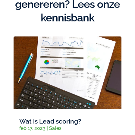
genereren? Lees onze
kennisbank
Wat is Lead scoring?
feb 17, 2023
|
Sales