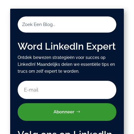
Word LinkedIn Expert
Ontdek bewezen strategieën voor succes op
LinkedIn! Maandelijks delen we essentiële tips en
trucs om zelf expert te worden.
Abonneer