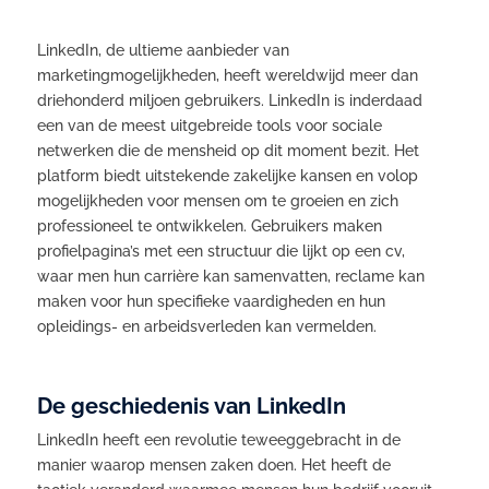
LinkedIn, de ultieme aanbieder van
marketingmogelijkheden, heeft wereldwijd meer dan
driehonderd miljoen gebruikers. LinkedIn is inderdaad
een van de meest uitgebreide tools voor sociale
netwerken die de mensheid op dit moment bezit. Het
platform biedt uitstekende zakelijke kansen en volop
mogelijkheden voor mensen om te groeien en zich
professioneel te ontwikkelen. Gebruikers maken
profielpagina’s met een structuur die lijkt op een cv,
waar men hun carrière kan samenvatten, reclame kan
maken voor hun specifieke vaardigheden en hun
opleidings- en arbeidsverleden kan vermelden.
De geschiedenis van LinkedIn
LinkedIn heeft een revolutie teweeggebracht in de
manier waarop mensen zaken doen. Het heeft de