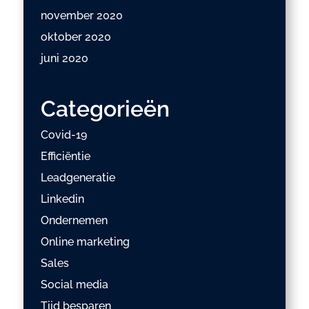
november 2020
oktober 2020
juni 2020
Categorieën
Covid-19
Efficiëntie
Leadgeneratie
Linkedin
Ondernemen
Online marketing
Sales
Social media
Tijd besparen